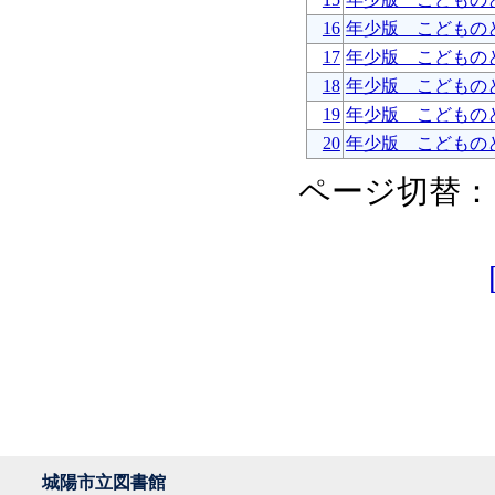
16
年少版 こどもの
17
年少版 こどもの
18
年少版 こどもの
19
年少版 こどもの
20
年少版 こどもの
ページ切替：
城陽市立図書館