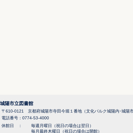
城陽市立図書館
〒610-0121 京都府城陽市寺田今堀１番地（文化パルク城陽内･城陽
電話番号：0774-53-4000
休館日 ：
毎週月曜日（祝日の場合は翌日）
毎月最終木曜日（祝日の場合は開館）