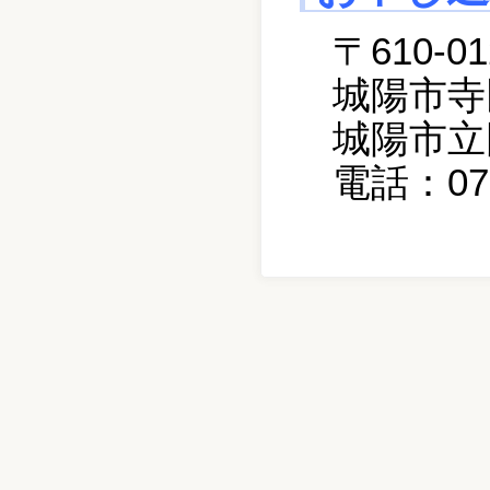
〒610-01
城陽市寺
城陽市立
電話：077