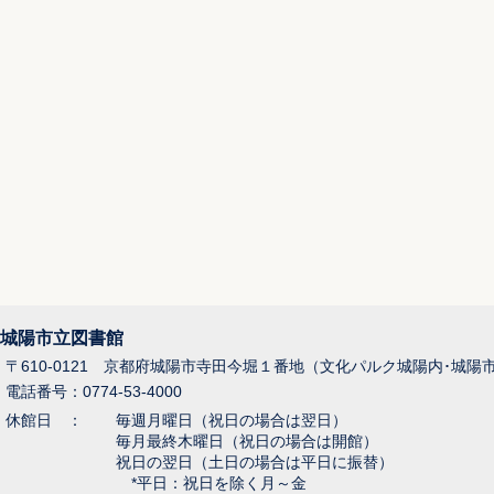
城陽市立図書館
〒610-0121 京都府城陽市寺田今堀１番地（文化パルク城陽内･城陽
電話番号：0774-53-4000
休館日 ：
毎週月曜日（祝日の場合は翌日）
毎月最終木曜日（祝日の場合は開館）
祝日の翌日（土日の場合は平日に振替）
*平日：祝日を除く月～金