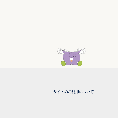
サイトのご利用について